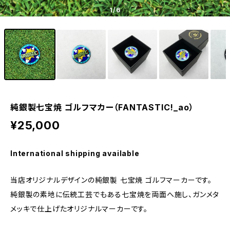
1
/6
純銀製七宝焼 ゴルフマカー（FANTASTIC!_ao）
¥25,000
International shipping available
当店オリジナルデザインの純銀製 七宝焼 ゴルフマーカーです。
純銀製の素地に伝統工芸でもある七宝焼を両面へ施し、ガンメタ
メッキで仕上げたオリジナルマーカーです。