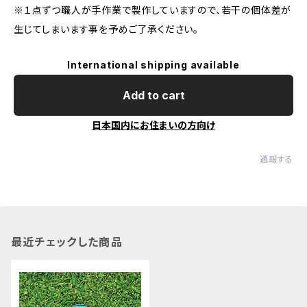
※１点ずつ職人が手作業で製作していますので、若干の個体差が
生じてしまいます事を予めご了承ください。
International shipping available
Add to cart
日本国内にお住まいの方向け
通報する
最近チェックした商品