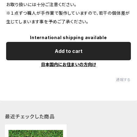
お取り扱いには十分ご注意ください。
※１点ずつ職人が手作業で製作していますので、若干の個体差が
生じてしまいます事を予めご了承ください。
International shipping available
Add to cart
日本国内にお住まいの方向け
通報する
最近チェックした商品