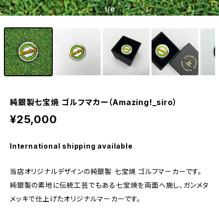
1
/6
純銀製七宝焼 ゴルフマカー（Amazing!_siro）
¥25,000
International shipping available
当店オリジナルデザインの純銀製 七宝焼 ゴルフマーカーです。
純銀製の素地に伝統工芸でもある七宝焼を両面へ施し、ガンメタ
メッキで仕上げたオリジナルマーカーです。