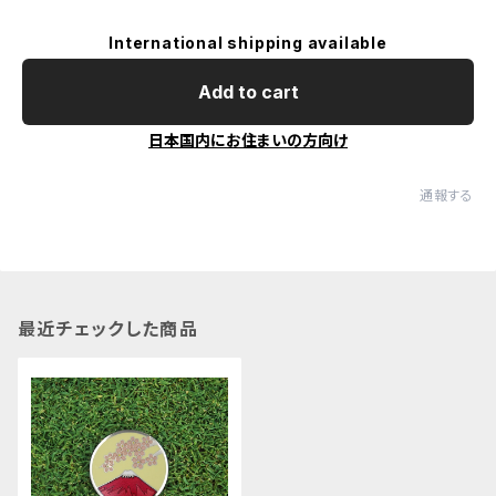
International shipping available
Add to cart
日本国内にお住まいの方向け
通報する
最近チェックした商品