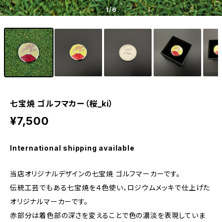
1
/6
七宝焼 ゴルフマカー（桜_ki）
¥7,500
International shipping available
当店オリジナルデザインの七宝焼 ゴルフマーカーです。
伝統工芸でもある七宝焼を４色使い、ロジウムメッキで仕上げた
オリジナルマーカーです。
赤部分は着色部の深さを変えることで色の濃淡を表現していま