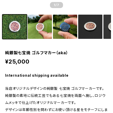
1
/7
純銀製七宝焼 ゴルフマカー（aka）
¥25,000
International shipping available
当店オリジナルデザインの純銀製 七宝焼 ゴルフマーカーです。
純銀製の素地に伝統工芸でもある七宝焼を両面へ施し、ロジウ
ムメッキで仕上げたオリジナルマーカーです。
デザインは年齢性別を問わずにお使い頂ける星をモチーフにしま