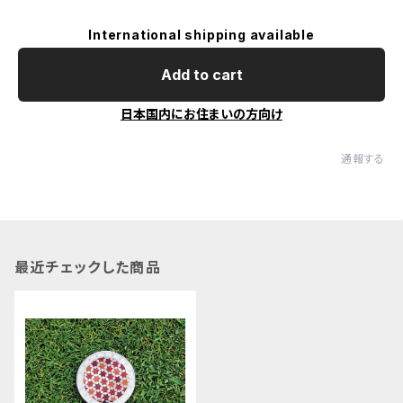
International shipping available
Add to cart
日本国内にお住まいの方向け
通報する
最近チェックした商品