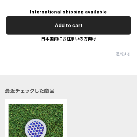
International shipping available
Add to cart
日本国内にお住まいの方向け
通報する
最近チェックした商品