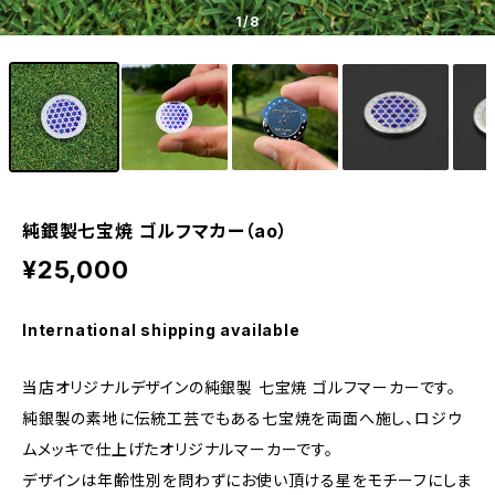
1
/8
純銀製七宝焼 ゴルフマカー（ao）
¥25,000
International shipping available
当店オリジナルデザインの純銀製 七宝焼 ゴルフマーカーです。
純銀製の素地に伝統工芸でもある七宝焼を両面へ施し、ロジウ
ムメッキで仕上げたオリジナルマーカーです。
デザインは年齢性別を問わずにお使い頂ける星をモチーフにしま